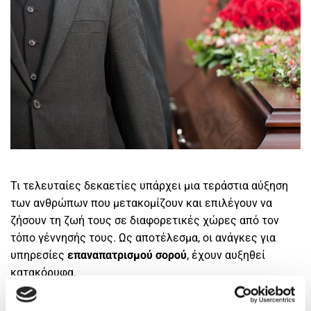
Τι τελευταίες δεκαετίες υπάρχει μια τεράστια αύξηση
των ανθρώπων που μετακομίζουν και επιλέγουν να
ζήσουν τη ζωή τους σε διαφορετικές χώρες από τον
τόπο γέννησής τους. Ως αποτέλεσμα, οι ανάγκες για
υπηρεσίες
επαναπατρισμού σορού
, έχουν αυξηθεί
κατακόρυφα.